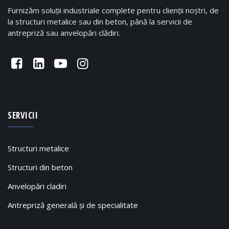
Furnizăm soluții industriale complete pentru clienții noștri, de
la structuri metalice sau din beton, până la servicii de
antrepriză sau anvelopări clădiri.
SERVICII
Structuri metalice
Structuri din beton
Anvelopări cladiri
Antrepriză generală și de specialitate