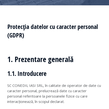
Protecția datelor cu caracter personal
(GDPR)
1. Prezentare generală
1.1. Introducere
SC CONEDIL IASI SRL, în calitate de operator de date cu
caracter personal, prelucrează date cu caracter
personal referitoare la persoanele fizice cu care
interacționează, în scopul declarat.