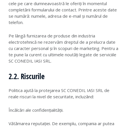
cele pe care dumneavoastră le oferiți în momentul
completării formularului de contact. Printre aceste date
se numără: numele, adresa de e-mail și numărul de
telefon.
Pe lângă furnizarea de produse din industria
electrotehnică ne rezervăm dreptul de a prelucra date
cu caracter personal și în scopuri de marketing. Pentru a
te pune la curent cu ultimele noutăți legate de serviciile
SC CONEDIL IASI SRL.
2.2. Riscurile
Politica ajută la protejarea SC CONEDIL IASI SRL de
reale riscuri la nivel de securitate, incluzând:
Încălcări ale confidențialității.
Vătămarea reputației. De exemplu, compania ar putea