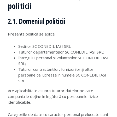
politicii
2.1. Domeniul politicii
Prezenta politică se aplică:
Sediilor SC CONEDIL IASI SRL;
Tuturor departamentelor SC CONEDIL IASI SRL;
Întregului personal și voluntarilor SC CONEDIL IASI
SRL;
Tuturor contractanților, furnizorilor și altor
persoane ce lucrează în numele SC CONEDIL IASI
SRL.
Are aplicabilitate asupra tuturor datelor pe care
compania le deține în legătură cu persoanele fizice
identificabile.
Categoriile de date cu caracter personal prelucrate sunt