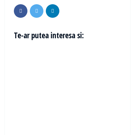
Te-ar putea interesa si: