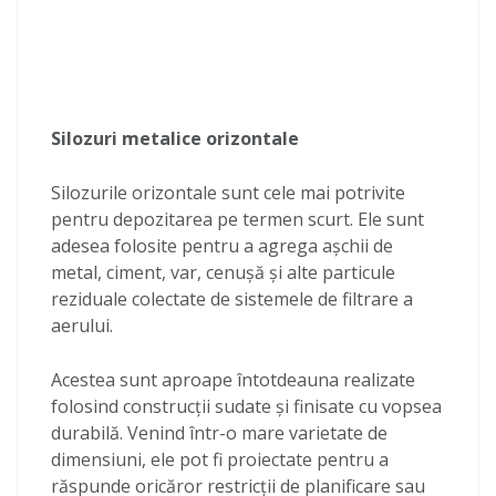
Silozuri metalice orizontale
Silozurile orizontale sunt cele mai potrivite
pentru depozitarea pe termen scurt. Ele sunt
adesea folosite pentru a agrega așchii de
metal, ciment, var, cenușă și alte particule
reziduale colectate de sistemele de filtrare a
aerului.
Acestea sunt aproape întotdeauna realizate
folosind construcții sudate și finisate cu vopsea
durabilă. Venind într-o mare varietate de
dimensiuni, ele pot fi proiectate pentru a
răspunde oricăror restricții de planificare sau