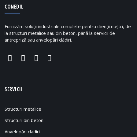
CONEDIL
Furnizăm soluții industriale complete pentru clienții noștri, de
la structuri metalice sau din beton, până la servicii de
antrepriză sau anvelopări clădiri.
SERVICII
Structuri metalice
Structuri din beton
Anvelopări cladiri