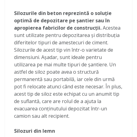
Silozurile din beton reprezintă o soluție
optimă de depozitare pe șantier sau în
apropierea fabricilor de construcții.
Acestea
sunt utilizate pentru depozitarea și distribuția
diferitelor tipuri de amestecuri de ciment.
Silozurile de acest tip vin într-o varietate de
dimensiuni. Așadar, sunt ideale pentru
utilizarea pe mai multe tipuri de șantiere. Un
astfel de siloz poate avea o structură
permanentă sau portabilă, iar cele din urmă
pot fi relocate atunci când este necesar. În plus,
acest tip de siloz este echipat cu un anumit tip
de suflantă, care are rolul de a ajuta la
evacuarea conținutului depozitat într-un
camion sau alt recipient.
Silozuri din lemn