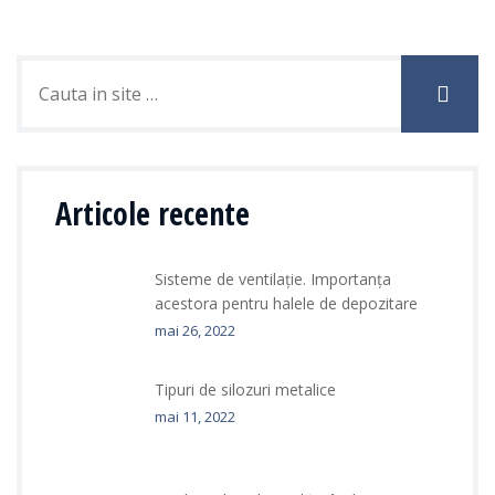
Articole recente
Sisteme de ventilație. Importanța
acestora pentru halele de depozitare
mai 26, 2022
Tipuri de silozuri metalice
mai 11, 2022