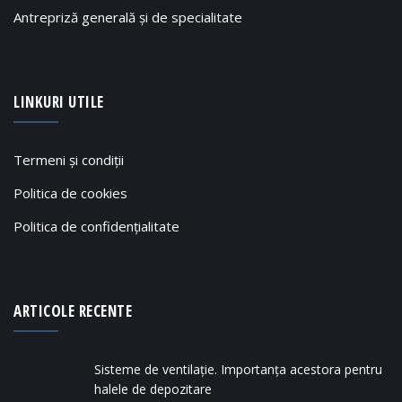
Antrepriză generală și de specialitate
LINKURI UTILE
Termeni și condiții
Politica de cookies
Politica de confidențialitate
ARTICOLE RECENTE
Sisteme de ventilație. Importanța acestora pentru
halele de depozitare