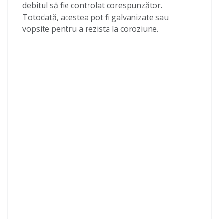
debitul să fie controlat corespunzător.
Totodată, acestea pot fi galvanizate sau
vopsite pentru a rezista la coroziune.