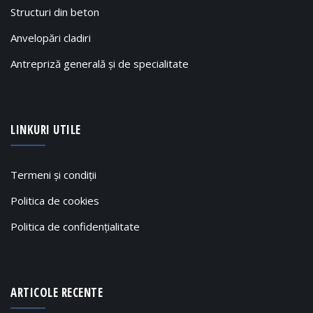
Structuri din beton
Anvelopări cladiri
Antrepriză generală și de specialitate
LINKURI UTILE
Termeni și condiții
Politica de cookies
Politica de confidențialitate
ARTICOLE RECENTE