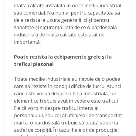
înaltă calitate instalată în orice mediu industrial
sau comercial. Nu numai pentru capacitatea sa
de a rezista la uzura generală, ci și pentru
sănătate și siguranță. Iată de ce o pardoseală
industrială de înaltă calitate este atât de
importantă:
Poate rezista la echipamente grele și la
traficul pietonal
Toate mediile industriale au nevoie de o podea
care să reziste în condiții dificile de lucru. Atunci
când este vorba despre o hală industrială, un
element ce trebuie avut în vedere este traficul.
Fie că vorbim despre traficul intens al
personalului, sau cel al utilajelor de transportat
marfa, o pardoseală trebuie să poată suporta
astfel de condiții. În cazul halelor de producție,