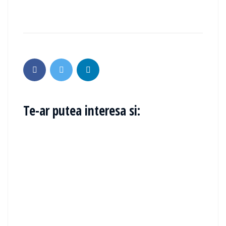
Te-ar putea interesa si: