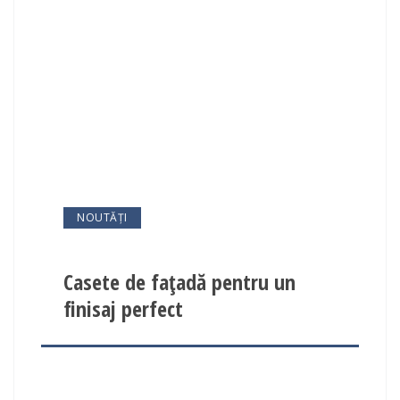
NOUTĂȚI
Casete de fațadă pentru un
finisaj perfect