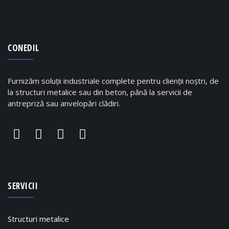
CONEDIL
Furnizăm soluții industriale complete pentru clienții noștri, de
la structuri metalice sau din beton, până la servicii de
antrepriză sau anvelopări clădiri.
SERVICII
Structuri metalice