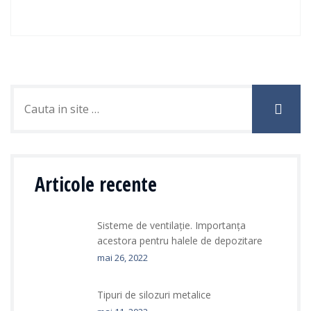
Articole recente
Sisteme de ventilație. Importanța
acestora pentru halele de depozitare
mai 26, 2022
Tipuri de silozuri metalice