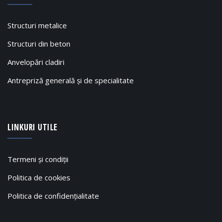
Structuri metalice
Structuri din beton
Anvelopări cladiri
Antrepriză generală și de specialitate
LINKURI UTILE
Termeni și condiții
Politica de cookies
Politica de confidențialitate