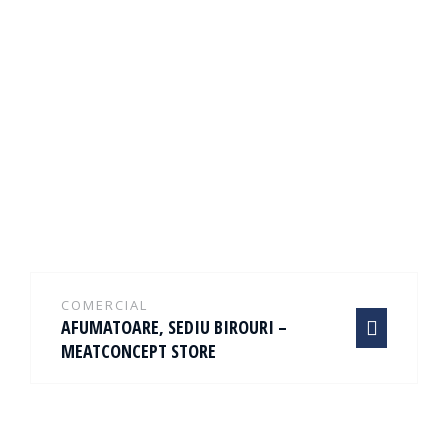
COMERCIAL
AFUMATOARE, SEDIU BIROURI –
MEATCONCEPT STORE