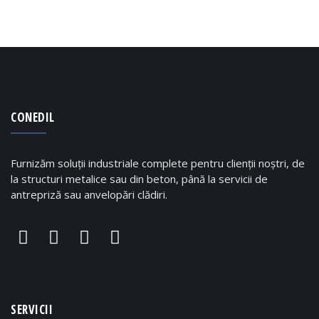
CONEDIL
Furnizăm soluții industriale complete pentru clienții noștri, de
la structuri metalice sau din beton, până la servicii de
antrepriză sau anvelopări clădiri.
SERVICII