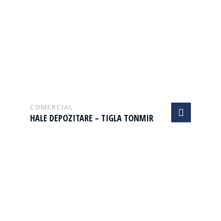
COMERCIAL
HALE DEPOZITARE – TIGLA TONMIR