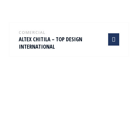
COMERCIAL
ALTEX CHITILA – TOP DESIGN
INTERNATIONAL