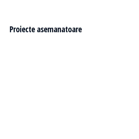
Proiecte asemanatoare