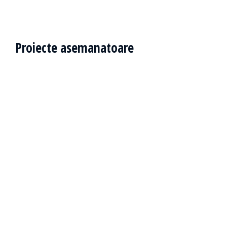
Proiecte asemanatoare