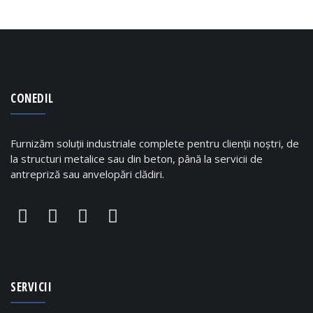
CONEDIL
Furnizăm soluții industriale complete pentru clienții noștri, de
la structuri metalice sau din beton, până la servicii de
antrepriză sau anvelopări clădiri.
SERVICII