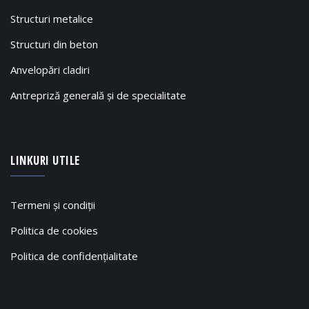
Structuri metalice
Structuri din beton
Anvelopări cladiri
Antrepriză generală și de specialitate
LINKURI UTILE
Termeni și condiții
Politica de cookies
Politica de confidențialitate