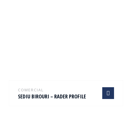
COMERCIAL
SEDIU BIROURI – RADER PROFILE