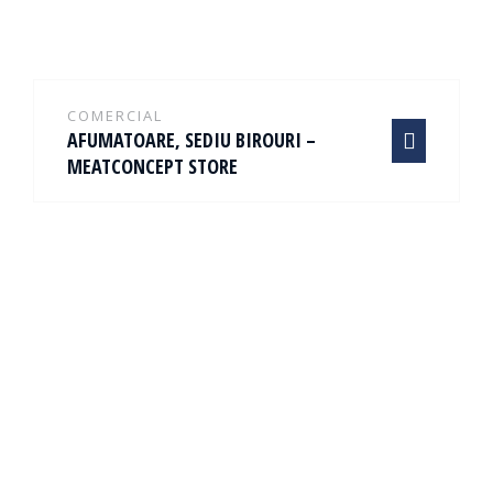
COMERCIAL
AFUMATOARE, SEDIU BIROURI –
MEATCONCEPT STORE