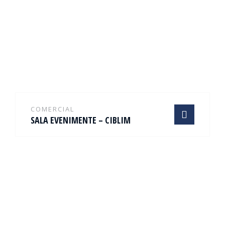
COMERCIAL
SALA EVENIMENTE – CIBLIM