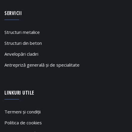
SERVICII
Structuri metalice
Structuri din beton
Anvelopări cladiri
Antrepriză generală și de specialitate
LINKURI UTILE
Termeni și condiții
Politica de cookies