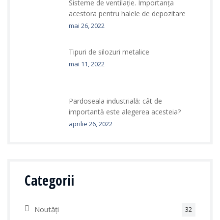
Sisteme de ventilație. Importanța
acestora pentru halele de depozitare
mai 26, 2022
Tipuri de silozuri metalice
mai 11, 2022
Pardoseala industrială: cât de
importantă este alegerea acesteia?
aprilie 26, 2022
Categorii
Noutăți
32