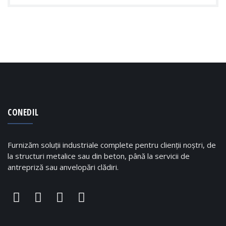
CONEDIL
Furnizăm soluții industriale complete pentru clienții noștri, de
la structuri metalice sau din beton, până la servicii de
antrepriză sau anvelopări clădiri.