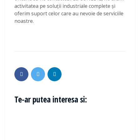
activitatea pe soluții industriale complete și
oferim suport celor care au nevoie de serviciile
noastre.
Te-ar putea interesa si: