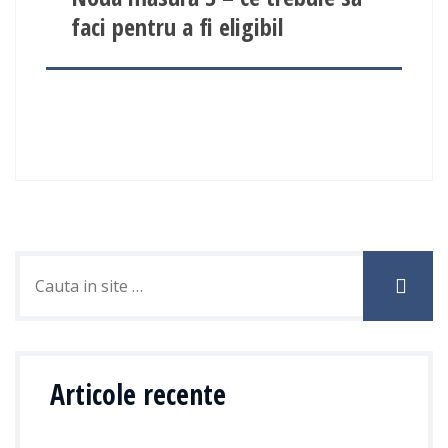
faci pentru a fi eligibil
Articole recente