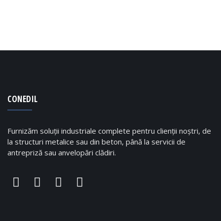
CONEDIL
Furnizăm soluții industriale complete pentru clienții noștri, de
la structuri metalice sau din beton, până la servicii de
antrepriză sau anvelopări clădiri.