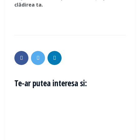
clădirea ta.
Te-ar putea interesa si: