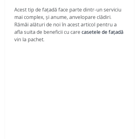
Acest tip de fațadă face parte dintr-un serviciu
mai complex, și anume, anvelopare clădiri.
Rămâi alături de noi în acest articol pentru a
afla suita de beneficii cu care
casetele de fațadă
vin la pachet.