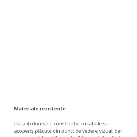
Materiale rezistente
Dacă îți dorești o construcție cu fațade și
acoperiș plăcute din punct de vedere vizual, dar