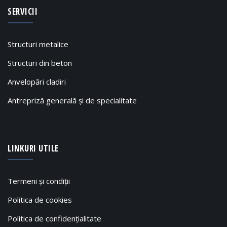
SERVICII
Structuri metalice
Structuri din beton
Anvelopări cladiri
Antrepriză generală și de specialitate
LINKURI UTILE
Termeni și condiții
Politica de cookies
Politica de confidențialitate