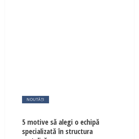
NOUTĂȚI
5 motive să alegi o echipă
specializată în structura