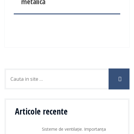
metalică
Articole recente
Sisteme de ventilație. Importanța