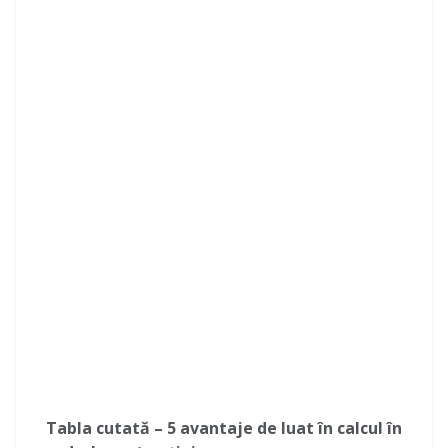
Tabla cutată – 5 avantaje de luat în calcul în