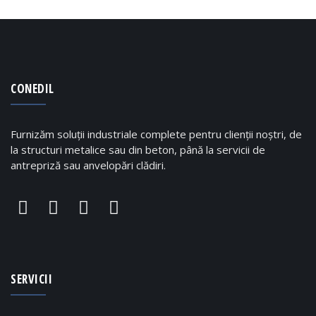
CONEDIL
Furnizăm soluții industriale complete pentru clienții noștri, de
la structuri metalice sau din beton, până la servicii de
antrepriză sau anvelopări clădiri.
SERVICII