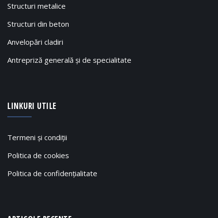
Structuri metalice
Structuri din beton
Anvelopări cladiri
Antrepriză generală și de specialitate
LINKURI UTILE
Termeni și condiții
Politica de cookies
Politica de confidențialitate