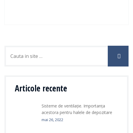
Articole recente
Sisteme de ventilație. Importanța
acestora pentru halele de depozitare
mai 26, 2022