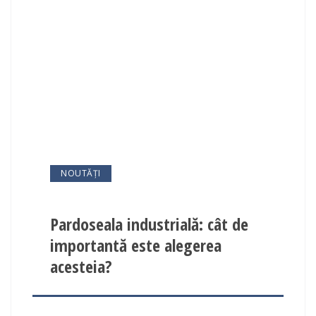
NOUTĂȚI
Pardoseala industrială: cât de
importantă este alegerea
acesteia?