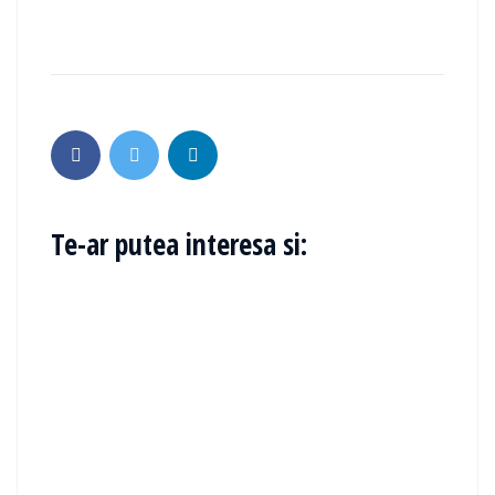
Te-ar putea interesa si: